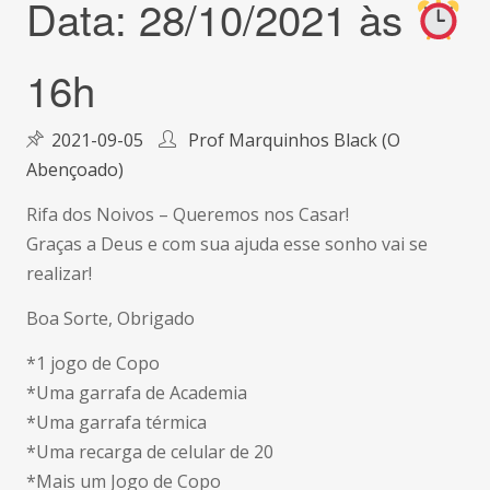
Data: 28/10/2021 às
16h
2021-09-05
Prof Marquinhos Black (O
Abençoado)
Rifa dos Noivos – Queremos nos Casar!
Graças a Deus e com sua ajuda esse sonho vai se
realizar!
Boa Sorte, Obrigado
*1 jogo de Copo
*Uma garrafa de Academia
*Uma garrafa térmica
*Uma recarga de celular de 20
*Mais um Jogo de Copo