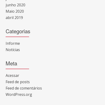
junho 2020
Maio 2020
abril 2019
Categorias
Informe
Notícias
Meta
Acessar
Feed de posts
Feed de comentários
WordPress.org