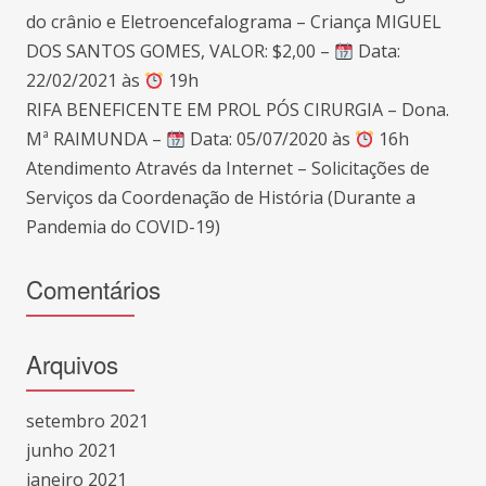
do crânio e Eletroencefalograma – Criança MIGUEL
DOS SANTOS GOMES, VALOR: $2,00 –
Data:
22/02/2021 às
19h
RIFA BENEFICENTE EM PROL PÓS CIRURGIA – Dona.
Mª RAIMUNDA –
Data: 05/07/2020 às
16h
Atendimento Através da Internet – Solicitações de
Serviços da Coordenação de História (Durante a
Pandemia do COVID-19)
Comentários
Arquivos
setembro 2021
junho 2021
janeiro 2021