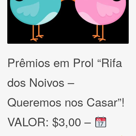
Prêmios em Prol “Rifa
dos Noivos –
Queremos nos Casar”!
VALOR: $3,00 –