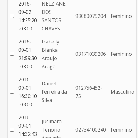
2016-
NELZIANE
09-02
DOS
98080075204
Feminino
14:25:20
SANTOS
-03:00
CHAVES
2016-
Izabelly
09-01
Bianka
03171039206
Feminino
21:59:30
Araujo
-03:00
Aragão
2016-
Daniel
09-01
012756452-
Ferreira da
Masculino
16:30:10
75
Silva
-03:00
2016-
Jucimara
09-01
Tenório
02734100240
Feminino
14:32:43