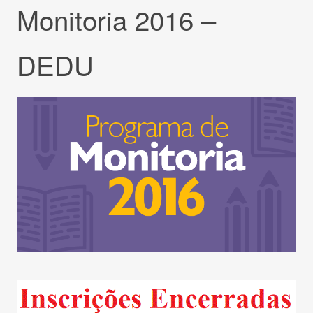
Monitoria 2016 –
DEDU