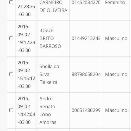
CARNEIRO
01452084270
Feminino
21:28:36
DE OLIVEIRA
-03:00
2016-
JOSUÉ
09-02
BRITO
01449213243
Masculino
19:12:23
BARROSO
-03:00
2016-
Sheila da
09-02
Silva
88798658204
Masculino
15:15:12
Teixeira
-03:00
2016-
André
09-02
Renato
00651480299
Masculino
14:42:04
Lobo
-03:00
Amoras