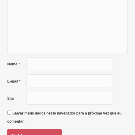
Nome
*
E-mail
*
Site
Salvar meus dados neste navegador para a próxima vez que eu
comentar.