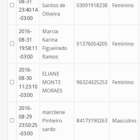
08-31
Santos de
03091918238
Feminino
23:40:14
Oliveira
-03:00
2016-
Marcia
08-31
Karina
01376054205
Feminino
19:58:11
Figueiredo
-03:00
Ramos
2016-
ELIANE
08-30
MONTE
96324325253
Feminino
11:23:10
MORAES
-03:00
2016-
marcilene
08-29
Pinheiro
84173190263
Masculino
23:50:25
sardo
-03:00