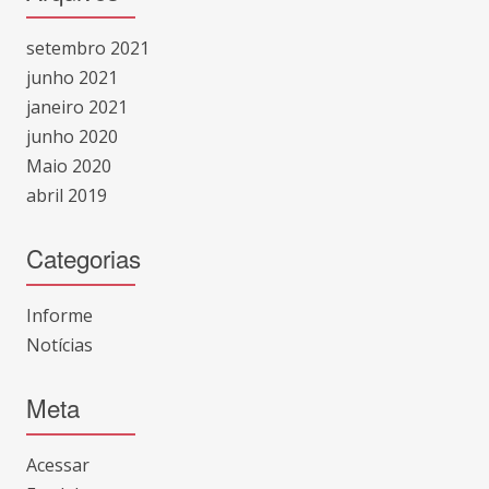
setembro 2021
junho 2021
janeiro 2021
junho 2020
Maio 2020
abril 2019
Categorias
Informe
Notícias
Meta
Acessar