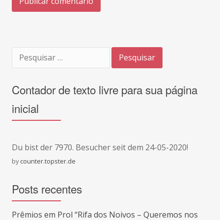
Pesquisar
por:
Contador de texto livre para sua página
inicial
Du bist der
7970. Besucher seit dem 24-05-2020!
by
counter.topster.de
Posts recentes
Prêmios em Prol “Rifa dos Noivos – Queremos nos