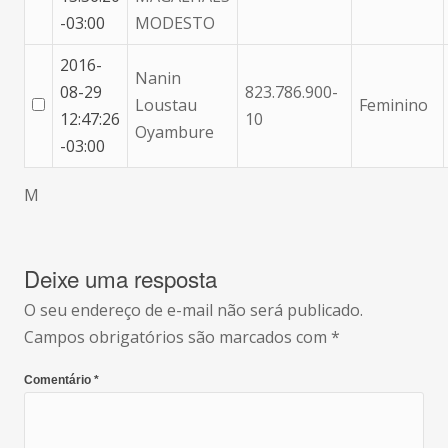
-03:00
MODESTO
2016-
Nanin
08-29
823.786.900-
Loustau
Feminino
12:47:26
10
Oyambure
-03:00
M
Deixe uma resposta
O seu endereço de e-mail não será publicado.
Campos obrigatórios são marcados com
*
Comentário
*