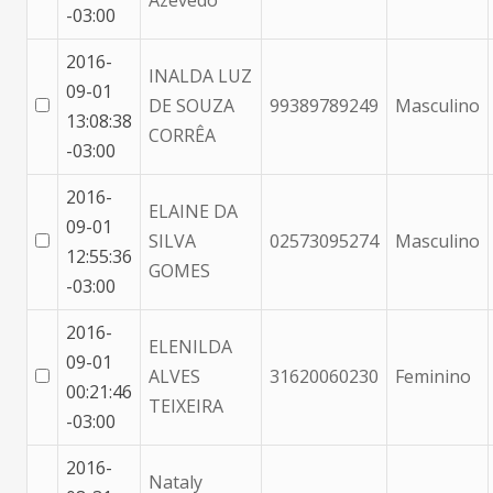
Azevedo
-03:00
2016-
INALDA LUZ
09-01
DE SOUZA
99389789249
Masculino
13:08:38
CORRÊA
-03:00
2016-
ELAINE DA
09-01
SILVA
02573095274
Masculino
12:55:36
GOMES
-03:00
2016-
ELENILDA
09-01
ALVES
31620060230
Feminino
00:21:46
TEIXEIRA
-03:00
2016-
Nataly