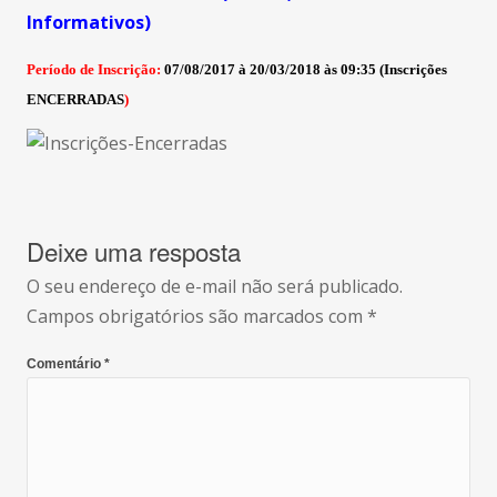
Informativos)
Período de Inscrição:
07/08/2017 à 20/03/2018 às 09:35 (Inscrições
ENCERRADAS
)
Deixe uma resposta
O seu endereço de e-mail não será publicado.
Campos obrigatórios são marcados com
*
Comentário
*