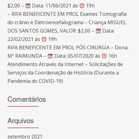
$2,00 –
Data: 11/06/2021 às
19h
– RIFA BENEFICENTE EM PROL Exames Tomografia
do crânio e Eletroencefalograma – Criança MIGUEL
DOS SANTOS GOMES, VALOR: $2,00 –
Data:
22/02/2021 às
19h
RIFA BENEFICENTE EM PROL PÓS CIRURGIA – Dona.
Mª RAIMUNDA –
Data: 05/07/2020 às
16h
Atendimento Através da Internet – Solicitações de
Serviços da Coordenação de História (Durante a
Pandemia do COVID-19)
Comentários
Arquivos
setembro 2021