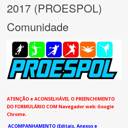
2017 (PROESPOL)
Comunidade
ATENÇÃO e ACONSELHÁVEL O PREENCHIMENTO
DO FORMULÁRIO COM Navegador web: Google
Chrome.
ACOMPANHAMENTO (Editais, Anexos e