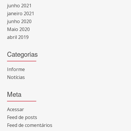
junho 2021
janeiro 2021
junho 2020
Maio 2020
abril 2019
Categorias
Informe
Notícias
Meta
Acessar
Feed de posts
Feed de comentários