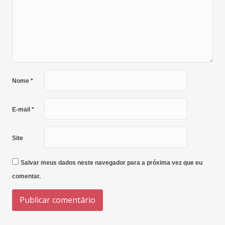
Nome
*
E-mail
*
Site
Salvar meus dados neste navegador para a próxima vez que eu
comentar.