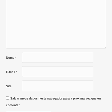
Nome
*
E-mail
*
Site
Salvar meus dados neste navegador para a próxima vez que eu
comentar.